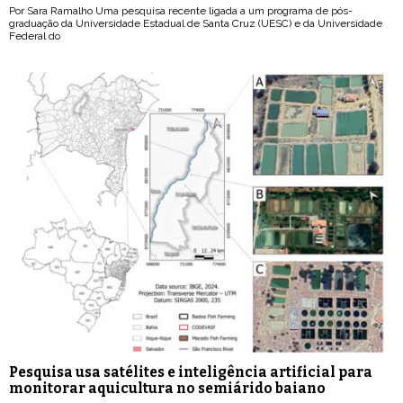
Por Sara Ramalho Uma pesquisa recente ligada a um programa de pós-
graduação da Universidade Estadual de Santa Cruz (UESC) e da Universidade
Federal do
Pesquisa usa satélites e inteligência artificial para
monitorar aquicultura no semiárido baiano