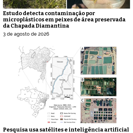
Estudo detecta contaminação por
microplásticos em peixes de área preservada
da Chapada Diamantina
3 de agosto de 2026
Pesquisa usa satélites e inteligência artificial