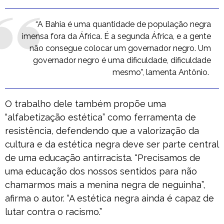
“A Bahia é uma quantidade de população negra
imensa fora da África. É a segunda África, e a gente
não consegue colocar um governador negro. Um
governador negro é uma dificuldade, dificuldade
mesmo”, lamenta Antônio.
O trabalho dele também propõe uma
“alfabetização estética” como ferramenta de
resistência, defendendo que a valorização da
cultura e da estética negra deve ser parte central
de uma educação antirracista. “Precisamos de
uma educação dos nossos sentidos para não
chamarmos mais a menina negra de neguinha”,
afirma o autor. “A estética negra ainda é capaz de
lutar contra o racismo.”