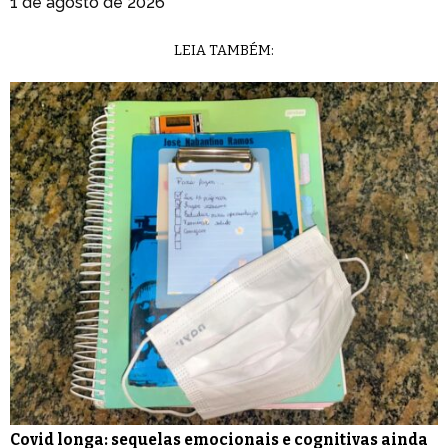
1 de agosto de 2026
LEIA TAMBÉM:
Covid longa: sequelas emocionais e cognitivas ainda