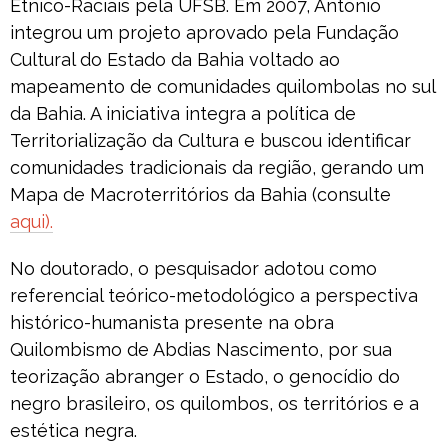
Étnico-Raciais pela UFSB. Em 2007, Antônio
integrou um projeto aprovado pela Fundação
Cultural do Estado da Bahia voltado ao
mapeamento de comunidades quilombolas no sul
da Bahia. A iniciativa integra a política de
Territorialização da Cultura e buscou identificar
comunidades tradicionais da região, gerando um
Mapa de Macroterritórios da Bahia (consulte
aqui).
No doutorado, o pesquisador adotou como
referencial teórico-metodológico a perspectiva
histórico-humanista presente na obra
Quilombismo de Abdias Nascimento, por sua
teorização abranger o Estado, o genocídio do
negro brasileiro, os quilombos, os territórios e a
estética negra.