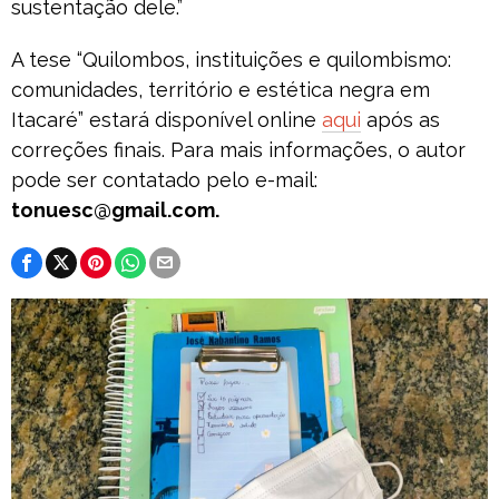
sustentação dele.”
A tese “Quilombos, instituições e quilombismo:
comunidades, território e estética negra em
Itacaré” estará disponível online
aqui
após as
correções finais. Para mais informações, o autor
pode ser contatado pelo e-mail:
tonuesc@gmail.com.