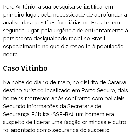
Para Antônio, a sua pesquisa se justifica, em
primeiro lugar, pela necessidade de aprofundar a
análise das questões fundiárias no Brasil e, em
segundo lugar, pela urgência de enfrentamento à
persistente desigualdade racial no Brasil,
especialmente no que diz respeito à população
negra.
Caso Vitinho
Na noite do dia 10 de maio, no distrito de Caraíva,
destino turístico localizado em Porto Seguro, dois
homens morreram após confronto com policiais.
Segundo informações da Secretaria de
Segurança Pública (SSP-BA), um homem era
suspeito de liderar uma facção criminosa e outro
foi apontado como segurança do suspeito.