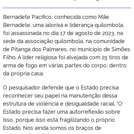
Bernadete Pacífico, conhecida como Mãe
Bernadete, uma ialorixá e liderança quilombola,
foi assassinada no dia 17 de agosto de 2023, na
sede da associação quilombola, na comunidade
de Pitanga dos Palmares, no município de Simões
Filho. A líder religiosa foi alvejada com 25 tiros de
arma de fogo em várias partes do corpo, dentro
da própria casa.
O pesquisador defende que o Estado precisa
reconhecer seu papel na manutenção dessa
estrutura de violência e desigualdade racial. “O
Estado precisa fazer uma autorreflexão sobre
isso, porque isso está fragilizando o próprio
Estado. Nós ainda somos os braços de