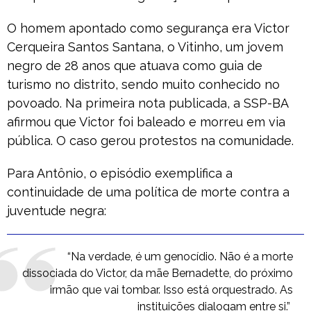
O homem apontado como segurança era Victor
Cerqueira Santos Santana, o Vitinho, um jovem
negro de 28 anos que atuava como guia de
turismo no distrito, sendo muito conhecido no
povoado. Na primeira nota publicada, a SSP-BA
afirmou que Victor foi baleado e morreu em via
pública. O caso gerou protestos na comunidade.
Para Antônio, o episódio exemplifica a
continuidade de uma política de morte contra a
juventude negra:
“Na verdade, é um genocídio. Não é a morte
dissociada do Victor, da mãe Bernadette, do próximo
irmão que vai tombar. Isso está orquestrado. As
instituições dialogam entre si.”