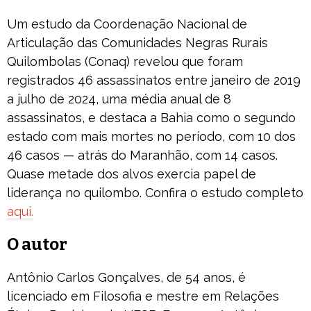
Um estudo da Coordenação Nacional de
Articulação das Comunidades Negras Rurais
Quilombolas (Conaq) revelou que foram
registrados 46 assassinatos entre janeiro de 2019
a julho de 2024, uma média anual de 8
assassinatos, e destaca a Bahia como o segundo
estado com mais mortes no período, com 10 dos
46 casos — atrás do Maranhão, com 14 casos.
Quase metade dos alvos exercia papel de
liderança no quilombo. Confira o estudo completo
aqui.
O autor
Antônio Carlos Gonçalves, de 54 anos, é
licenciado em Filosofia e mestre em Relações