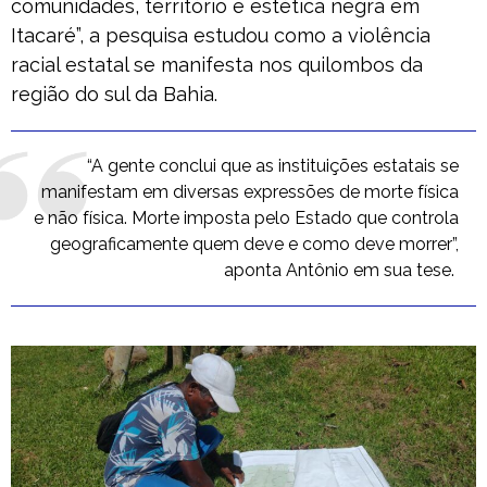
comunidades, território e estética negra em
Itacaré”, a pesquisa estudou como a violência
racial estatal se manifesta nos quilombos da
região do sul da Bahia.
“A gente conclui que as instituições estatais se
manifestam em diversas expressões de morte física
e não física. Morte imposta pelo Estado que controla
geograficamente quem deve e como deve morrer”,
aponta Antônio em sua tese.