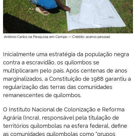
Antônio Carlos na Pesquisa em Campo — Crédito: acervo pessoal
Inicialmente uma estratégia da população negra
contra a escravidão, os quilombos se
multiplicaram pelo país. Após centenas de anos
marginalizados, a Constituição de 1988 garantiu a
regularização das terras das comunidades
remanescentes de quilombos.
O Instituto Nacional de Colonização e Reforma
Agrária (Incra), responsável pela titulação de
territórios quilombolas na esfera federal, define
as comunidades quilombolas como “grupos