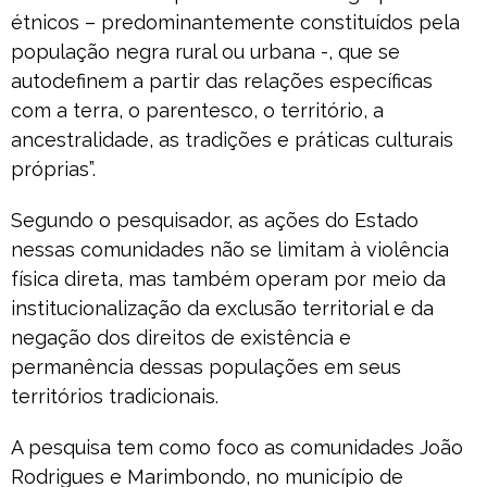
étnicos – predominantemente constituídos pela
população negra rural ou urbana -, que se
autodefinem a partir das relações específicas
com a terra, o parentesco, o território, a
ancestralidade, as tradições e práticas culturais
próprias”.
Segundo o pesquisador, as ações do Estado
nessas comunidades não se limitam à violência
física direta, mas também operam por meio da
institucionalização da exclusão territorial e da
negação dos direitos de existência e
permanência dessas populações em seus
territórios tradicionais.
A pesquisa tem como foco as comunidades João
Rodrigues e Marimbondo, no município de