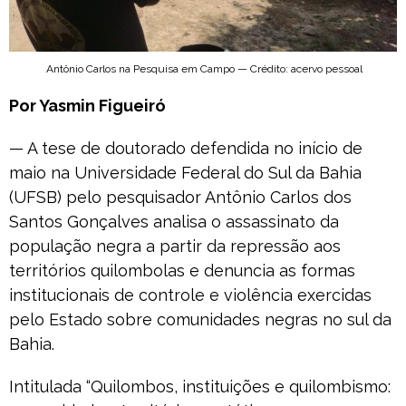
Antônio Carlos na Pesquisa em Campo — Crédito: acervo pessoal
Por Yasmin Figueiró
— A tese de doutorado defendida no início de
maio na Universidade Federal do Sul da Bahia
(UFSB) pelo pesquisador Antônio Carlos dos
Santos Gonçalves analisa o assassinato da
população negra a partir da repressão aos
territórios quilombolas e denuncia as formas
institucionais de controle e violência exercidas
pelo Estado sobre comunidades negras no sul da
Bahia.
Intitulada “Quilombos, instituições e quilombismo: