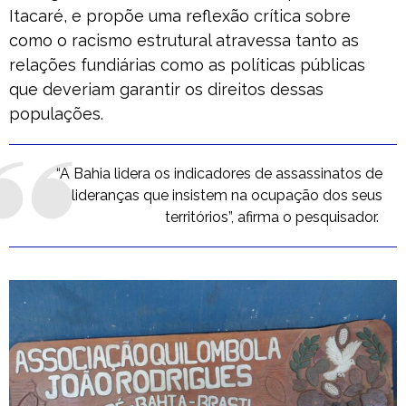
Itacaré, e propõe uma reflexão crítica sobre
como o racismo estrutural atravessa tanto as
relações fundiárias como as políticas públicas
que deveriam garantir os direitos dessas
populações.
“A Bahia lidera os indicadores de assassinatos de
lideranças que insistem na ocupação dos seus
territórios”, afirma o pesquisador.