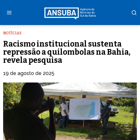
NOTÍCIAS
Racismo institucional sustenta
repressão a quilombolas na Bahia,
revela pesquisa
19 de agosto de 2025