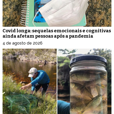
Covid longa: sequelas emocionais e cognitivas
ainda afetam pessoas após a pandemia
4 de agosto de 2026