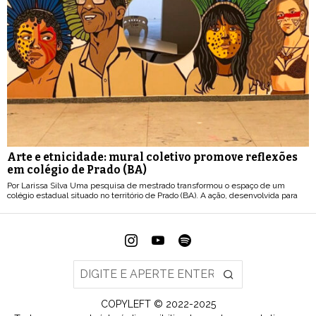
Arte e etnicidade: mural coletivo promove reflexões
em colégio de Prado (BA)
Por Larissa Silva Uma pesquisa de mestrado transformou o espaço de um
colégio estadual situado no território de Prado (BA). A ação, desenvolvida para
COPYLEFT © 2022-2025