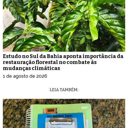
Estudo no Sul da Bahia aponta importância da
restauração florestal no combate às
mudanças climáticas
1 de agosto de 2026
LEIA TAMBÉM: