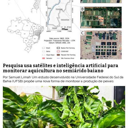
Pesquisa usa satélites e inteligência artificial para
monitorar aquicultura no semiárido baiano
Por Samuel Limah Um estudo desenvolvido na Universidade Federal do Sul da
Bahia (UFSB) propõe uma nova forma de monitorar a produção de peixes