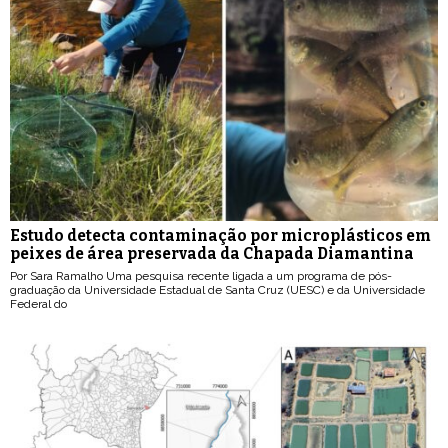
Estudo detecta contaminação por microplásticos em
peixes de área preservada da Chapada Diamantina
Por Sara Ramalho Uma pesquisa recente ligada a um programa de pós-
graduação da Universidade Estadual de Santa Cruz (UESC) e da Universidade
Federal do