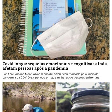
Covid longa: sequelas emocionais e cognitivas ainda
afetam pessoas após a pandemia
Por Ana Carolina Mont’ Alvão O ano de 2020 ficou marcado pelo início da
pandemia da COVID-19, período em que milhares de pessoas enfrentaram