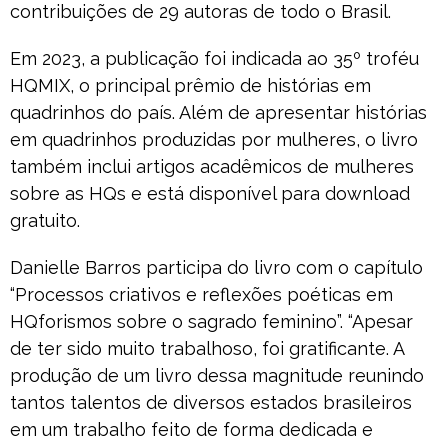
contribuições de 29 autoras de todo o Brasil.
Em 2023, a publicação foi indicada ao 35º troféu
HQMIX, o principal prêmio de histórias em
quadrinhos do país. Além de apresentar histórias
em quadrinhos produzidas por mulheres, o livro
também inclui artigos acadêmicos de mulheres
sobre as HQs e está disponível para download
gratuito.
Danielle Barros participa do livro com o capítulo
“Processos criativos e reflexões poéticas em
HQforismos sobre o sagrado feminino”. “Apesar
de ter sido muito trabalhoso, foi gratificante. A
produção de um livro dessa magnitude reunindo
tantos talentos de diversos estados brasileiros
em um trabalho feito de forma dedicada e