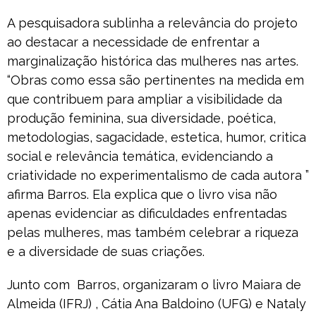
A pesquisadora sublinha a relevância do projeto
ao destacar a necessidade de enfrentar a
marginalização histórica das mulheres nas artes.
“Obras como essa são pertinentes na medida em
que contribuem para ampliar a visibilidade da
produção feminina, sua diversidade, poética,
metodologias, sagacidade, estetica, humor, critica
social e relevância temática, evidenciando a
criatividade no experimentalismo de cada autora ”
afirma Barros. Ela explica que o livro visa não
apenas evidenciar as dificuldades enfrentadas
pelas mulheres, mas também celebrar a riqueza
e a diversidade de suas criações.
Junto com Barros, organizaram o livro Maiara de
Almeida (IFRJ) , Cátia Ana Baldoino (UFG) e Nataly