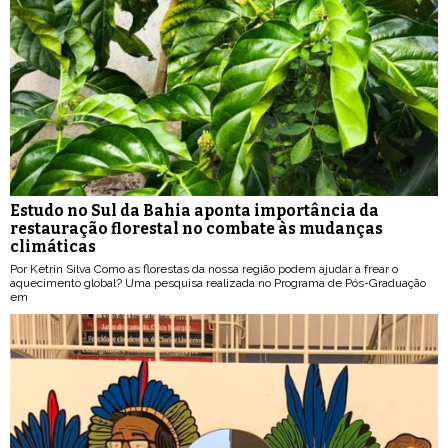
Estudo no Sul da Bahia aponta importância da
restauração florestal no combate às mudanças
climáticas
Por Ketrin Silva Como as florestas da nossa região podem ajudar a frear o
aquecimento global? Uma pesquisa realizada no Programa de Pós-Graduação
em