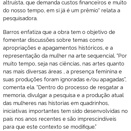
altruísta, que demanda custos financeiros e muito
do nosso tempo, em si já é um prêmio“ relata a
pesquisadora.
Barros enfatiza que a obra tem o objetivo de
fomentar discussões sobre temas como
apropriações e apagamentos históricos, e a
representação da mulher na arte sequencial. “Por
muito tempo, seja nas ciências, nas artes quanto
nas mais diversas áreas , a presença feminina e
suas produções foram ignoradas e/ou apagadas”,
comenta ela. “Dentro do processo de resgatar a
memoria, divulgar a pesquisa e a produção atual
das mulheres nas historias em quadrinhos,
iniciativas importantes tem sido desenvolvidas no
país nos anos recentes e são imprescindíveis
para que este contexto se modifique.”