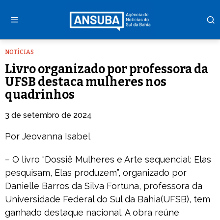
NOTÍCIAS
Livro organizado por professora da
UFSB destaca mulheres nos
quadrinhos
3 de setembro de 2024
Por Jeovanna Isabel
– O livro “Dossiê Mulheres e Arte sequencial: Elas
pesquisam, Elas produzem”, organizado por
Danielle Barros da Silva Fortuna, professora da
Universidade Federal do Sul da Bahia(UFSB), tem
ganhado destaque nacional. A obra reúne