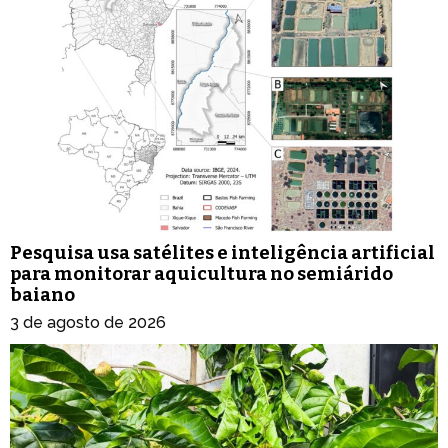
Pesquisa usa satélites e inteligência artificial
para monitorar aquicultura no semiárido
baiano
3 de agosto de 2026