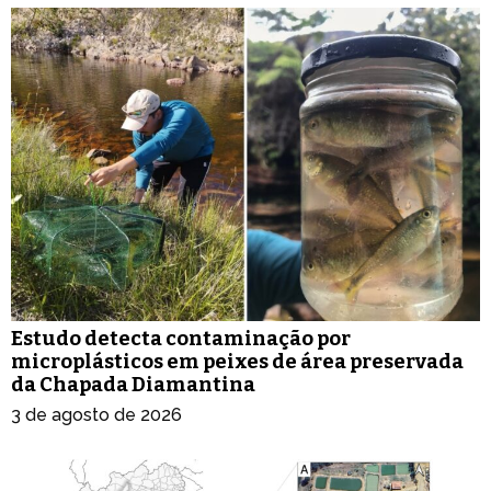
Estudo detecta contaminação por
microplásticos em peixes de área preservada
da Chapada Diamantina
3 de agosto de 2026